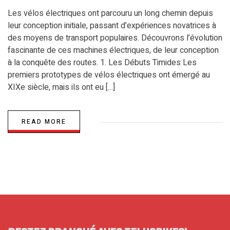
Les vélos électriques ont parcouru un long chemin depuis
leur conception initiale, passant d’expériences novatrices à
des moyens de transport populaires. Découvrons l’évolution
fascinante de ces machines électriques, de leur conception
à la conquête des routes. 1. Les Débuts Timides Les
premiers prototypes de vélos électriques ont émergé au
XIXe siècle, mais ils ont eu […]
READ MORE