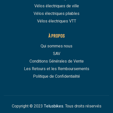
Vélos électriques de ville
Vélos électriques pliables
Vélos électriques VTT
À PROPOS
Qui sommes nous
SAV
Conditions Générales de Vente
Les Retours et les Remboursements
Politique de Confidentialité
Copyright © 2023
Telusbikes.
Tous droits réservés