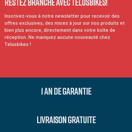
RESTEZ BRANCHÉ AVEC TELUSBIKES!
Inscrivez-vous à notre newsletter pour recevoir des
offres exclusives, des mises à jour sur nos produits et
bien plus encore, directement dans votre boîte de
réception. Ne manquez aucune nouveauté chez
Telusbikes !
1 AN DE GARANTIE
LIVRAISON GRATUITE