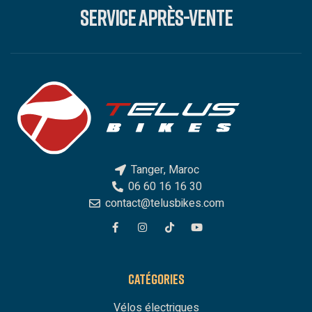
SERVICE APRÈS-VENTE
Tanger, Maroc
06 60 16 16 30
contact@telusbikes.com
CATÉGORIES
Vélos électriques