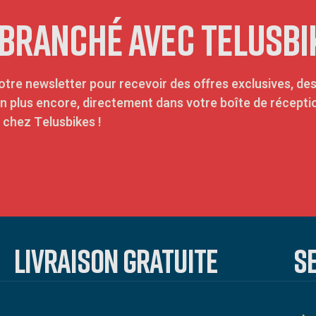
 BRANCHÉ AVEC TELUSBI
otre newsletter pour recevoir des offres exclusives, des
en plus encore, directement dans votre boîte de récep
chez Telusbikes !
LIVRAISON GRATUITE
S