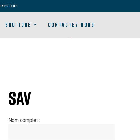
bikes.com
BOUTIQUE
CONTACTEZ NOUS
SAV
Nom complet :