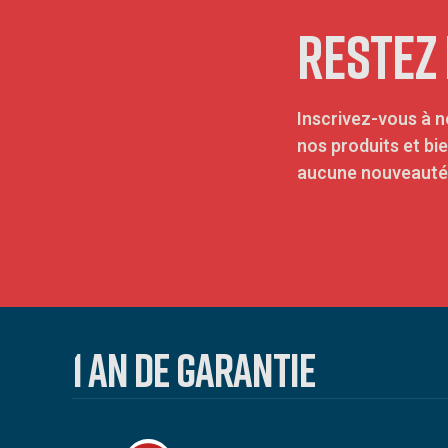
RESTEZ
Inscrivez-vous à n
nos produits et bi
aucune nouveauté 
1 AN DE GARANTIE