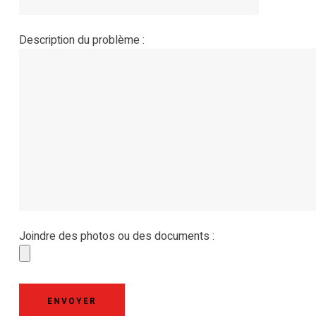
Description du problème :
Joindre des photos ou des documents :