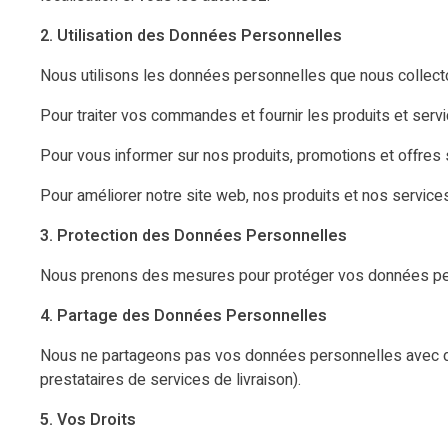
2. Utilisation des Données Personnelles
Nous utilisons les données personnelles que nous collecto
Pour traiter vos commandes et fournir les produits et se
Pour vous informer sur nos produits, promotions et offres
Pour améliorer notre site web, nos produits et nos service
3. Protection des Données Personnelles
Nous prenons des mesures pour protéger vos données perso
4. Partage des Données Personnelles
Nous ne partageons pas vos données personnelles avec des 
prestataires de services de livraison).
5. Vos Droits