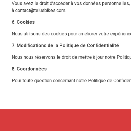
Vous avez le droit d’accéder à vos données personnelles, 
à contact@telusbikes.com.
6. Cookies
Nous utilisons des cookies pour améliorer votre expérienc
7. Modifications de la Politique de Confidentialité
Nous nous réservons le droit de mettre à jour notre Politiq
8. Coordonnées
Pour toute question concernant notre Politique de Confiden