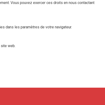
tement. Vous pouvez exercer ces droits en nous contactant
ies dans les paramètres de votre navigateur.
 site web.