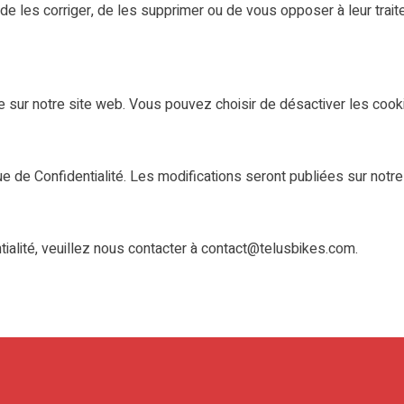
de les corriger, de les supprimer ou de vous opposer à leur trai
e sur notre site web. Vous pouvez choisir de désactiver les cook
ue de Confidentialité. Les modifications seront publiées sur notre
tialité, veuillez nous contacter à contact@telusbikes.com.