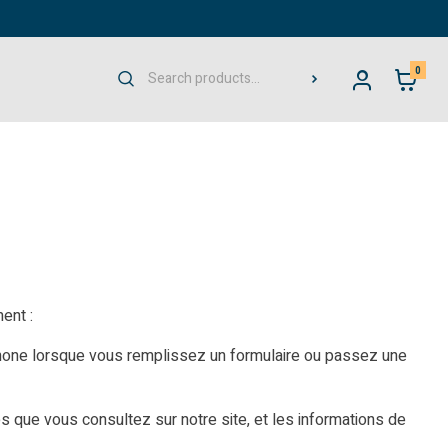
0
ent :
phone lorsque vous remplissez un formulaire ou passez une
s que vous consultez sur notre site, et les informations de