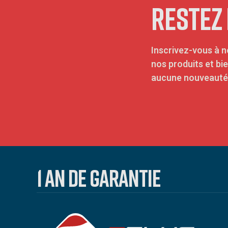
RESTEZ
Inscrivez-vous à n
nos produits et bi
aucune nouveauté 
1 AN DE GARANTIE