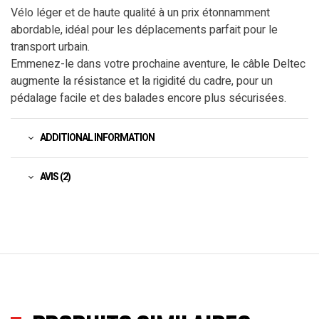
Vélo léger et de haute qualité à un prix étonnamment
abordable, idéal pour les déplacements parfait pour le
transport urbain.
Emmenez-le dans votre prochaine aventure, le câble Deltec
augmente la résistance et la rigidité du cadre, pour un
pédalage facile et des balades encore plus sécurisées.
ADDITIONAL INFORMATION
AVIS (2)