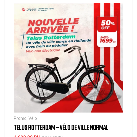
Promo
,
Vélo
TELUS ROTTERDAM – VÉLO DE VILLE NORMAL