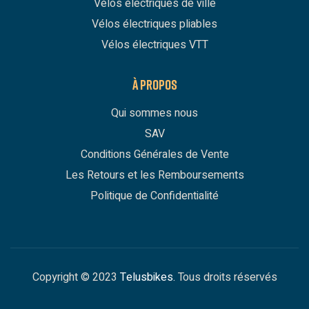
Vélos électriques de ville
Vélos électriques pliables
Vélos électriques VTT
À PROPOS
Qui sommes nous
SAV
Conditions Générales de Vente
Les Retours et les Remboursements
Politique de Confidentialité
Copyright © 2023
Telusbikes.
Tous droits réservés