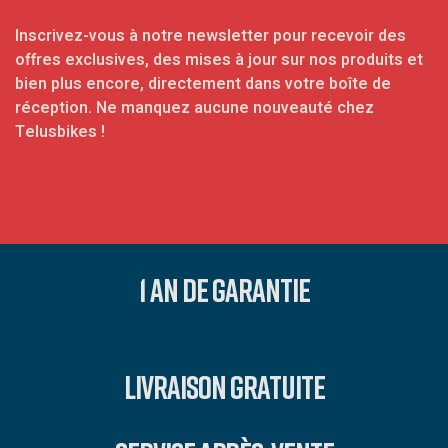
Inscrivez-vous à notre newsletter pour recevoir des
offres exclusives, des mises à jour sur nos produits et
bien plus encore, directement dans votre boîte de
réception. Ne manquez aucune nouveauté chez
Telusbikes !
1 AN DE GARANTIE
LIVRAISON GRATUITE