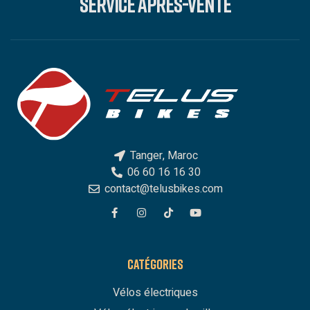
SERVICE APRÈS-VENTE
Tanger, Maroc
06 60 16 16 30
contact@telusbikes.com
CATÉGORIES
Vélos électriques