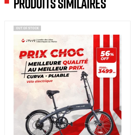
Produits similaires
OUT OF STOCK